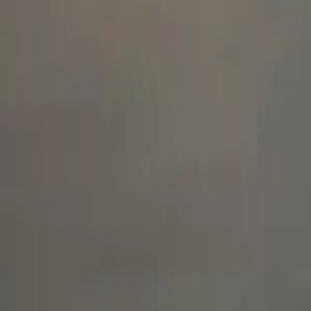
Se connecter