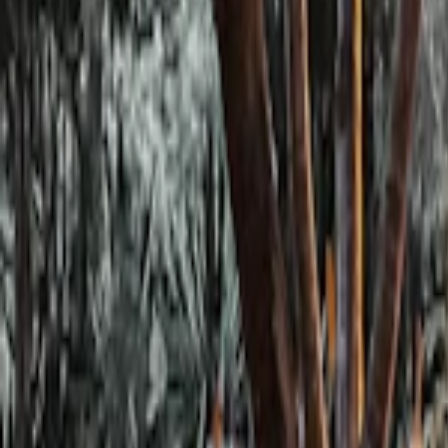
Se connecter