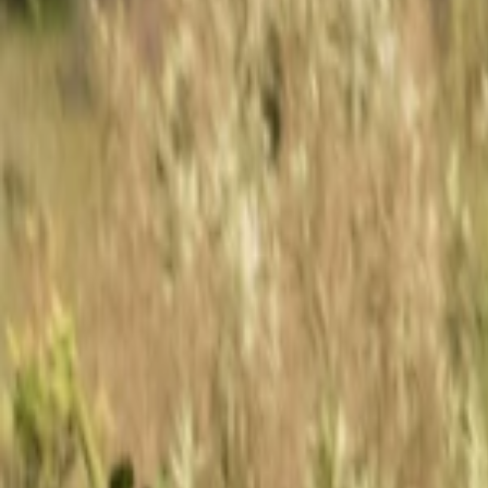
Se connecter