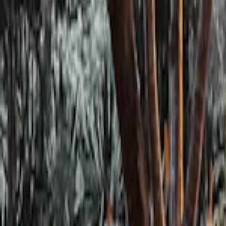
Se connecter