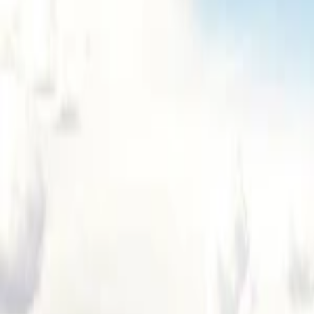
Se connecter