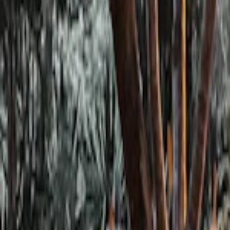
Se connecter