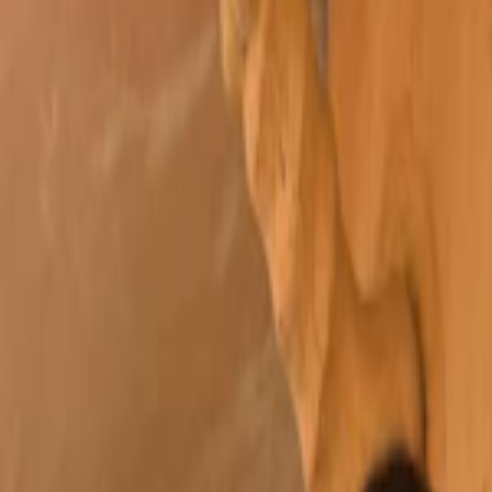
Se connecter