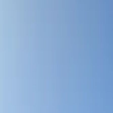
Se connecter