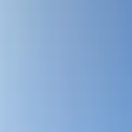
Se connecter