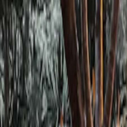
Se connecter