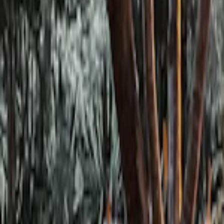
Se connecter