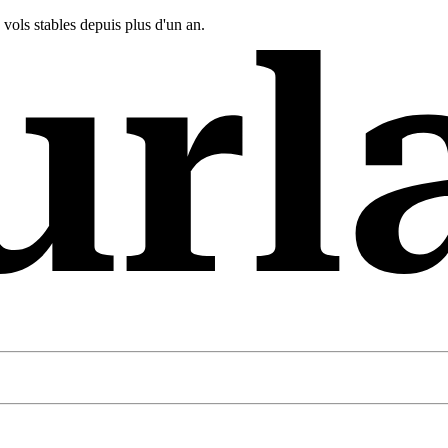
s vols stables depuis plus d'un an.