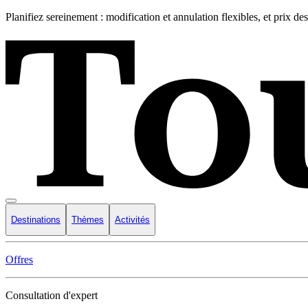
Planifiez sereinement : modification et annulation flexibles, et prix de
Destinations
Thèmes
Activités
Offres
Consultation d'expert