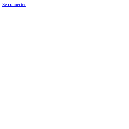
Se connecter