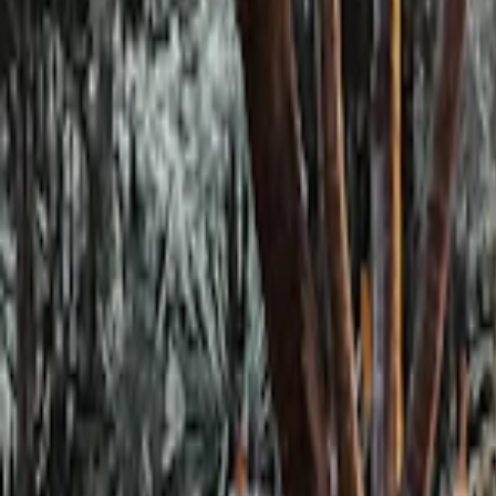
Se connecter