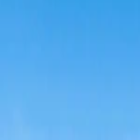
Se connecter