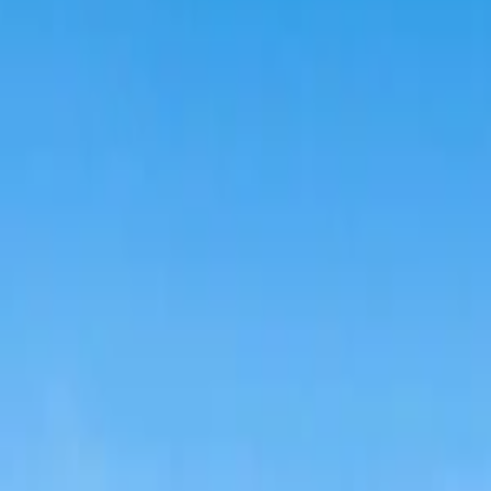
Se connecter