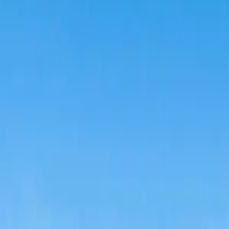
Se connecter