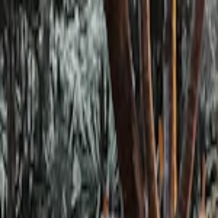
Se connecter